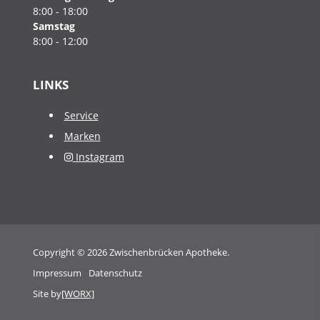
8:00 - 18:00
Samstag
8:00 - 12:00
LINKS
Service
Marken
Instagram
Copyright © 2026 Zwischenbrücken Apotheke.
Impressum
Datenschutz
Site by
[WORX]