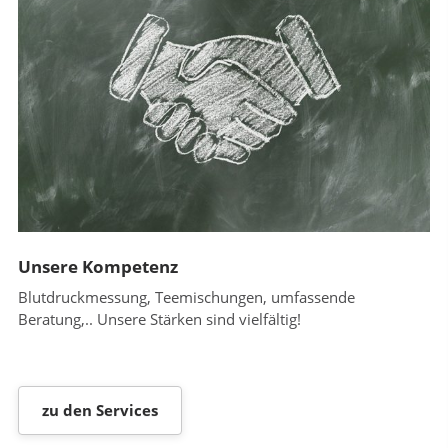
Unsere Kompetenz
Blutdruckmessung, Teemischungen, umfassende
Beratung,.. Unsere Stärken sind vielfältig!
zu den Services