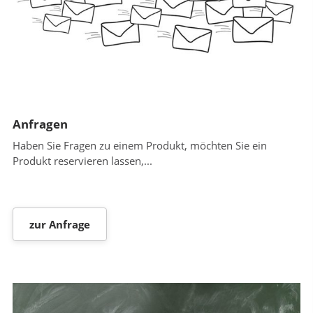
Anfragen
Haben Sie Fragen zu einem Produkt, möchten Sie ein
Produkt reservieren lassen,...
zur Anfrage